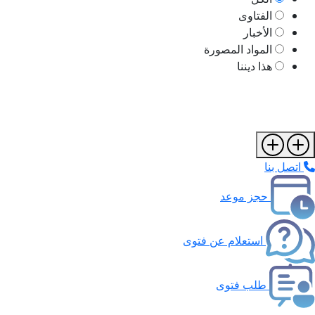
الفتاوى
الأخبار
المواد المصورة
هذا ديننا
اتصل بنا
حجز موعد
استعلام عن فتوى
طلب فتوى