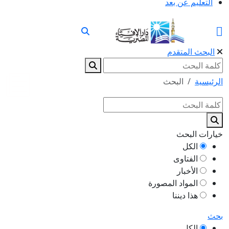
التعليم عن بعد
البحث المتقدم
الرئيسية
البحث
خيارات البحث
الكل
الفتاوى
الأخبار
المواد المصورة
هذا ديننا
بحث
الكل