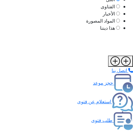
الفتاوى
الأخبار
المواد المصورة
هذا ديننا
اتصل بنا
حجز موعد
استعلام عن فتوى
طلب فتوى