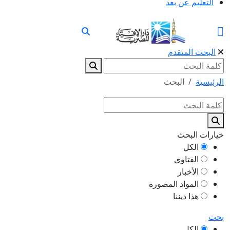
التعليم عن بعد
البحث المتقدم
الرئيسية
البحث
خيارات البحث
الكل
الفتاوى
الأخبار
المواد المصورة
هذا ديننا
بحث
الكل