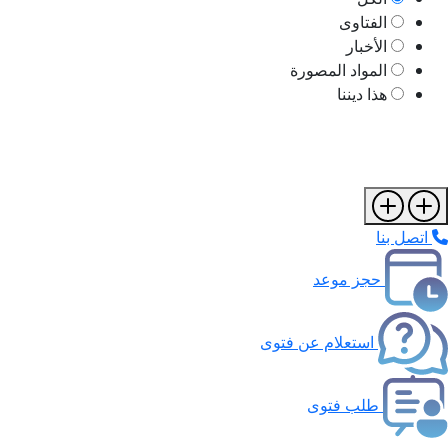
الفتاوى
الأخبار
المواد المصورة
هذا ديننا
اتصل بنا
حجز موعد
استعلام عن فتوى
طلب فتوى