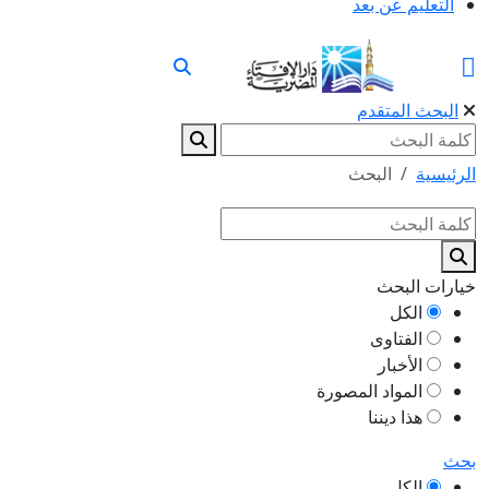
التعليم عن بعد
البحث المتقدم
الرئيسية
البحث
خيارات البحث
الكل
الفتاوى
الأخبار
المواد المصورة
هذا ديننا
بحث
الكل