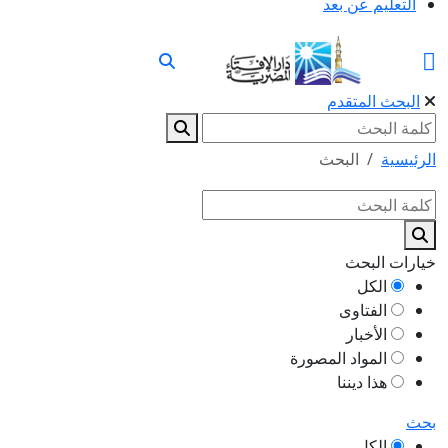
التعليم عن بعد
البحث المتقدم
الرئيسية
البحث
خيارات البحث
الكل
الفتاوى
الأخبار
المواد المصورة
هذا ديننا
بحث
الكل