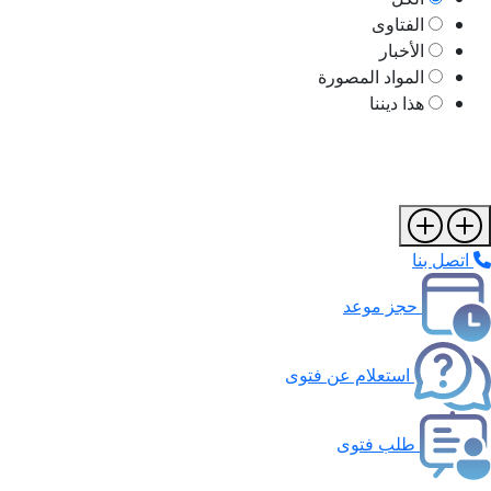
الفتاوى
الأخبار
المواد المصورة
هذا ديننا
اتصل بنا
حجز موعد
استعلام عن فتوى
طلب فتوى