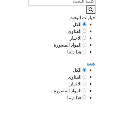
خيارات البحث
الكل
الفتاوى
الأخبار
المواد المصورة
هذا ديننا
بحث
الكل
الفتاوى
الأخبار
المواد المصورة
هذا ديننا