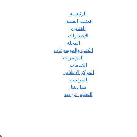
الرئيسية
فضيلة المفتى
الفتاوى
الإصدارات
المجلة
الكتب والموسوعات
المؤتمرات
الخدمات
المركز الإعلامى
المرئيات
هذا ديننا
التعليم عن بعد