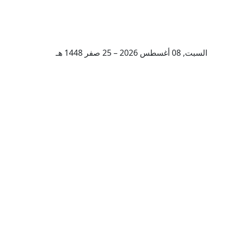
السبت, 08 أغسطس 2026 – 25 صفر 1448 هـ