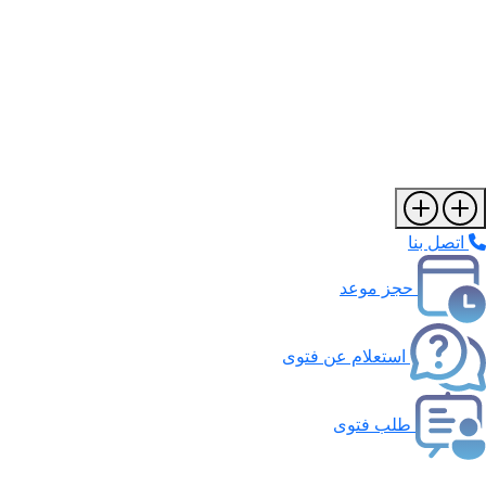
اتصل بنا
حجز موعد
استعلام عن فتوى
طلب فتوى