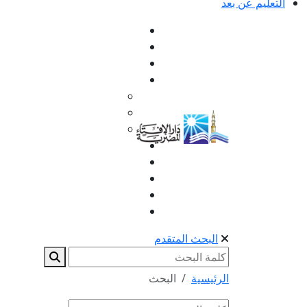
التعليم عن بعد
البحث المتقدم
الرئيسية
البحث