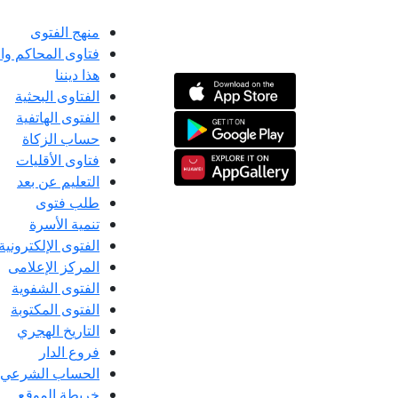
منهج الفتوى
فتاوى المحاكم و
هذا ديننا
الفتاوى البحثية
الفتوى الهاتفية
حساب الزكاة
فتاوى الأقليات
التعليم عن بعد
طلب فتوى
تنمية الأسرة
الفتوى الإلكترونية
المركز الإعلامى
الفتوى الشفوية
الفتوى المكتوبة
التاريخ الهجري
فروع الدار
الحساب الشرعي
خريطة الموقع