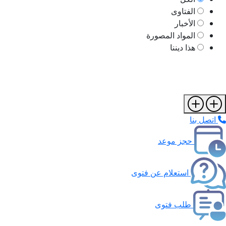
الفتاوى
الأخبار
المواد المصورة
هذا ديننا
اتصل بنا
حجز موعد
استعلام عن فتوى
طلب فتوى