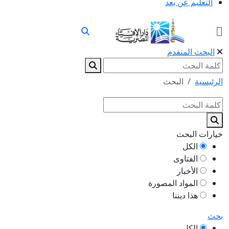
التعليم عن بعد
البحث المتقدم
الرئيسية
البحث
خيارات البحث
الكل
الفتاوى
الأخبار
المواد المصورة
هذا ديننا
بحث
الكل