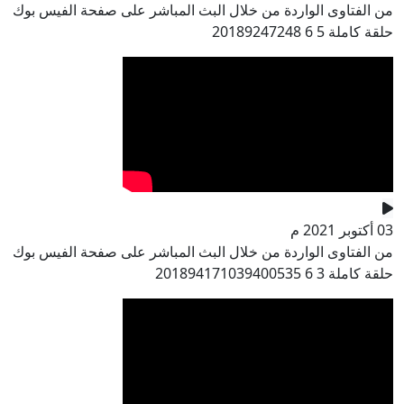
من الفتاوى الواردة من خلال البث المباشر على صفحة الفيس بوك
حلقة كاملة 5 6 20189247248
03 أكتوبر 2021 م
من الفتاوى الواردة من خلال البث المباشر على صفحة الفيس بوك
حلقة كاملة 3 6 201894171039400535