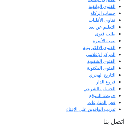
الفتوى الهاتفية
حساب الزكاة
فتاوى الأقليات
التعليم عن بعد
طلب فتوى
تنمية الأسرة
الفتوى الإلكترونية
المركز الإعلامى
الفتوى الشفوية
الفتوى المكتوبة
التاريخ الهجري
فروع الدار
الحساب الشرعي
خريطة الموقع
فض المنازعات
تدريب الوافدين على الإفتاء
اتصل بنا