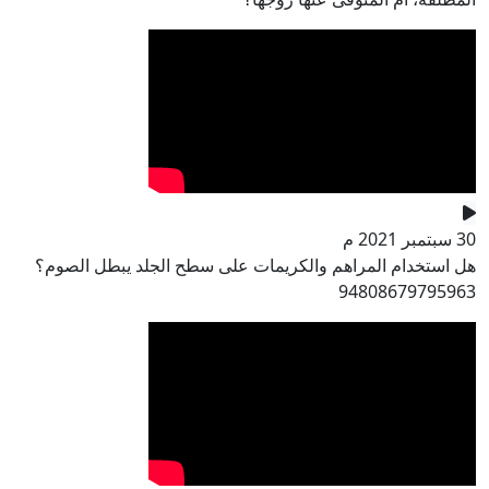
30 سبتمبر 2021 م
هل استخدام المراهم والكريمات على سطح الجلد يبطل الصوم؟
94808679795963