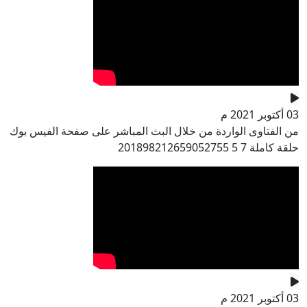
03 أكتوبر 2021 م
من الفتاوى الواردة من خلال البث المباشر على صفحة الفيس بوك
حلقة كاملة 7 5 201898212659052755
03 أكتوبر 2021 م