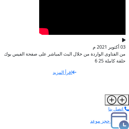
03 أكتوبر 2021 م
من الفتاوى الواردة من خلال البث المباشر على صفحة الفيس بوك
حلقة كاملة 25 6
اقرأ المزيد
اتصل بنا
حجز موعد