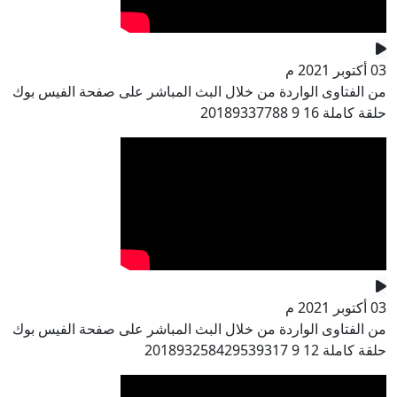
03 أكتوبر 2021 م
من الفتاوى الواردة من خلال البث المباشر على صفحة الفيس بوك
حلقة كاملة 16 9 20189337788
03 أكتوبر 2021 م
من الفتاوى الواردة من خلال البث المباشر على صفحة الفيس بوك
حلقة كاملة 12 9 201893258429539317