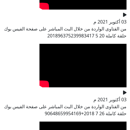
03 أكتوبر 2021 م
من الفتاوى الواردة من خلال البث المباشر على صفحة الفيس بوك
حلقة كاملة 20 5 201896375239983417
03 أكتوبر 2021 م
من الفتاوى الواردة من خلال البث المباشر على صفحة الفيس بوك
حلقة كاملة 26 7 2018+90648659954169