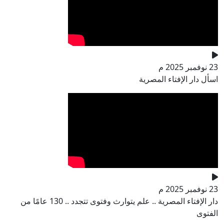
23 نوفمبر 2025 م
اسأل دار الإفتاء المصرية
23 نوفمبر 2025 م
دار الإفتاء المصرية .. علم يتوارث وفتوى تتجدد .. 130 عامًا من
الفتوى