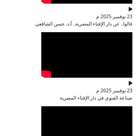
23 نوفمبر 2025 م
قالوا.. عن دار الإفتاء المصرية.. أ.د. حسن الشافعي
23 نوفمبر 2025 م
صناعة الفتوى في دار الإفتاء المصرية