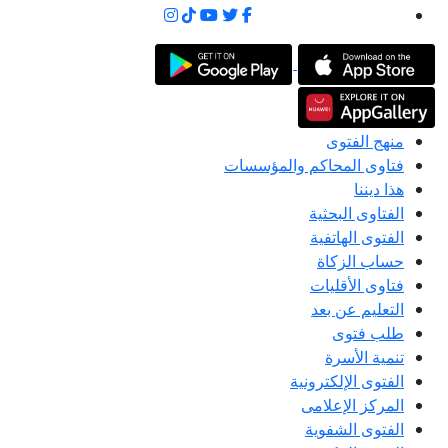
منهج الفتوى
فتاوى المحاكم والمؤسسات
هذا ديننا
الفتاوى البحثية
الفتوى الهاتفية
حساب الزكاة
فتاوى الأقليات
التعليم عن بعد
طلب فتوى
تنمية الأسرة
الفتوى الإلكترونية
المركز الإعلامى
الفتوى الشفوية