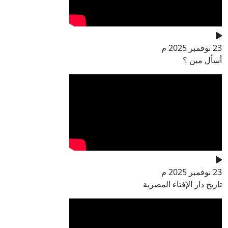
23 نوفمبر 2025 م
أسأل مين ؟
23 نوفمبر 2025 م
تاريخ دار الإفتاء المصرية