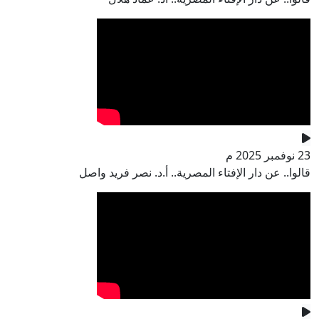
23 نوفمبر 2025 م
قالوا.. عن دار الإفتاء المصرية.. أ.د. نصر فريد واصل