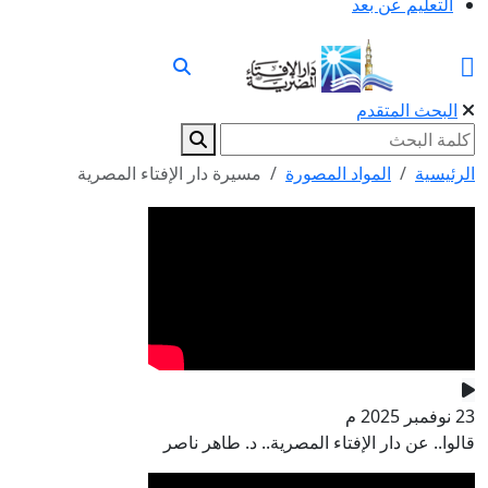
التعليم عن بعد
البحث المتقدم
الرئيسية
المواد المصورة
مسيرة دار الإفتاء المصرية
23 نوفمبر 2025 م
قالوا.. عن دار الإفتاء المصرية.. د. طاهر ناصر