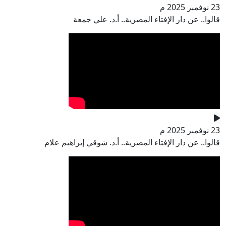
23 نوفمبر 2025 م
قالوا.. عن دار الإفتاء المصرية.. أ.د. علي جمعة
23 نوفمبر 2025 م
قالوا.. عن دار الإفتاء المصرية.. أ.د. شوقي إبراهيم علام