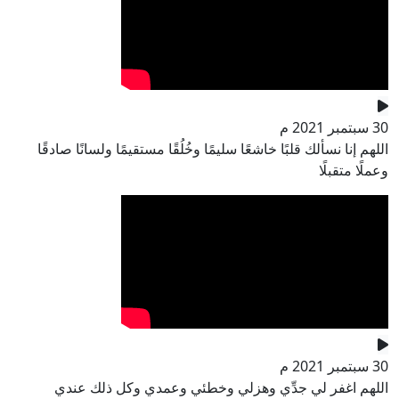
30 سبتمبر 2021 م
اللهم إنا نسألك قلبًا خاشعًا سليمًا وخُلُقًا مستقيمًا ولسانًا صادقًا
وعملًا متقبلًا
30 سبتمبر 2021 م
اللهم اغفر لي جدِّي وهزلي وخطئي وعمدي وكل ذلك عندي