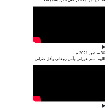
30 سبتمبر 2021 م
اللهم استر عوراتي وآمن روعاتي وأقل عثراتي