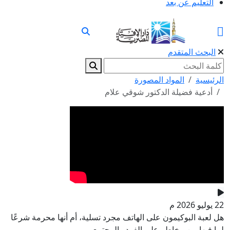
التعليم عن بعد
البحث المتقدم
الرئيسية
المواد المصورة
أدعية فضيلة الدكتور شوقي علام
22 يوليو 2026 م
هل لعبة البوكيمون على الهاتف مجرد تسلية، أم أنها محرمة شرعًا
لما فيها من مخاطر على الفرد والمجتمع