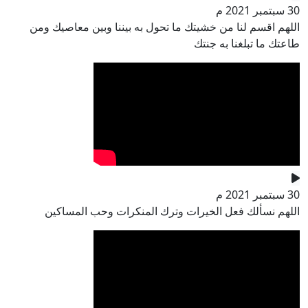
30 سبتمبر 2021 م
اللهم اقسم لنا من خشيتك ما تحول به بيننا وبين معاصيك ومن
طاعتك ما تبلغنا به جنتك
30 سبتمبر 2021 م
اللهم نسألك فعل الخيرات وترك المنكرات وحب المساكين