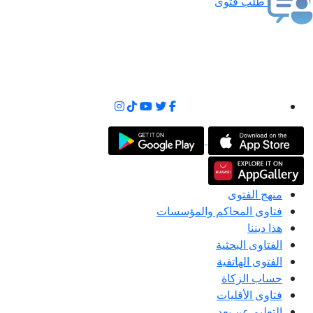
طلب فتوى
منهج الفتوى
فتاوى المحاكم والمؤسسات
هذا ديننا
الفتاوى البحثية
الفتوى الهاتفية
حساب الزكاة
فتاوى الأقليات
التعليم عن بعد