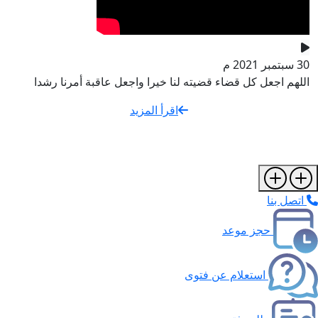
30 سبتمبر 2021 م
اللهم اجعل كل قضاء قضيته لنا خيرا واجعل عاقبة أمرنا رشدا
اقرأ المزيد
اتصل بنا
حجز موعد
استعلام عن فتوى