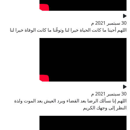
30 سبتمبر 2021 م
اللهم أحينا ما كانت الحياة خيرا لنا وتوفّنا ما كانت الوفاة خيرا لنا
30 سبتمبر 2021 م
اللهم إنا نسألك الرضا بعد القضاء وبرد العيش بعد الموت ولذة
النظر إلى وجهك الكريم