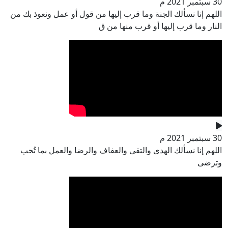
30 سبتمبر 2021 م
اللهم إنا نسألك الجنة وما قرب إليها من قول أو عمل ونعوذ بك من
النار وما قرب إليها أو قرب منها من ق
30 سبتمبر 2021 م
اللهم إنا نسألك الهدى والتقى والعفاف والرضا والعمل بما تُحب
وترضى