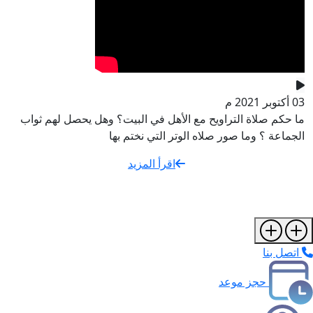
03 أكتوبر 2021 م
ما حكم صلاة التراويح مع الأهل في البيت؟ وهل يحصل لهم ثواب
الجماعة ؟ وما صور صلاه الوتر التي نختم بها
اقرأ المزيد
اتصل بنا
حجز موعد