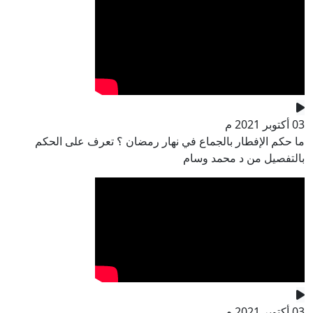
03 أكتوبر 2021 م
ما حكم الإفطار بالجماع في نهار رمضان ؟ تعرف على الحكم
بالتفصيل من د محمد وسام
03 أكتوبر 2021 م