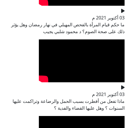
03 أكتوبر 2021 م
ما حكم قيام المرأة بالفحص المهبلي في نهار رمضان وهل يؤثر
ذلك على صحة الصوم؟ د محمود شلبي يجيب
03 أكتوبر 2021 م
ماذا تفعل من أفطرت بسبب الحمل والرضاعة وتراكمت عليها
السنوات ؟ وهل عليها القضاء والفدية ؟