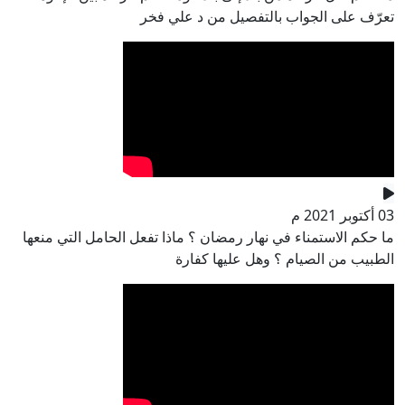
تعرّف على الجواب بالتفصيل من د علي فخر
03 أكتوبر 2021 م
ما حكم الاستمناء في نهار رمضان ؟ ماذا تفعل الحامل التي منعها
الطبيب من الصيام ؟ وهل عليها كفارة