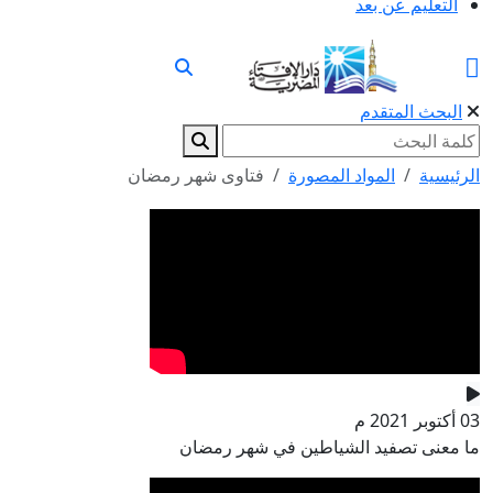
التعليم عن بعد
البحث المتقدم
الرئيسية
المواد المصورة
فتاوى شهر رمضان
03 أكتوبر 2021 م
ما معنى تصفيد الشياطين في شهر رمضان