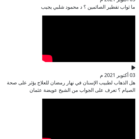
ما ثواب تفطير الصائمين ؟ د محمود شلبي يجيب
03 أكتوبر 2021 م
هل الذهاب لطبيب الإسنان في نهار رمضان للعلاج يؤثر على صحة
الصيام ؟ تعرف على الجواب من الشيخ عويضة عثمان