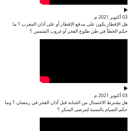
03 أكتوبر 2021 م
هل الإفطار يكون على مدفع الإفطار أو على أذان المغرب ؟ ما
حكم الخطأ في ظن طلوع الفجر أو غروب الشمس ؟
03 أكتوبر 2021 م
هل يشترط الاغتسال من الجنابة قبل أذان الفجر في رمضان ؟ وما
حكم الصيام بالنسبة لمرضى السكر ؟