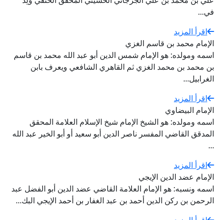
علي بن محمد بن علي الجرجاني الحسيني المحقق الحنفي وُلِدَ
في...
اقرأ المزيد
الإمام محمد بن قاسم الغزي
اسمه ومولده: هو الإمام شمس الدين أبو عبد الله محمد بن قاسم
بن محمد بن محمد الغزي ثم القاهري الشافعي ويعرف بابن
الغرابيل...
اقرأ المزيد
الإمام البيضاوي
اسمه ومولده: هو الشيخ الإمام شيخ الإسلام العلامة المحقق
المدقق القاضي المفسر ناصر الدين أبو سعيد أو أبو الخير عبد الله
...
اقرأ المزيد
الإمام عضد الدين الإيجي
اسمه ونسبه: هو الإمام العلامة القاضي عضد الدين أبو الفضل عبد
الرحمن بن ركن الدين أحمد بن عبد الغفار بن أحمد الإيجي البك...