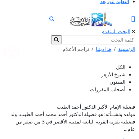
التعليم عن بعد
البحث المتقدم
الرئيسية
هذا ديننا
تراجم الأعلام
الكل
شيوخ الأزهر
المفتون
أصحاب المقررات
فضيلة الإمام الأكبر الدكتور أحمد الطيب
مولده ونشــأته: هو فضيلة الدكتور أحمد محمد أحمد الطيب، ولد
فضيلته بقرية القرنة التابعة لمدينة الأقصر في 3 من صفر من
عام...