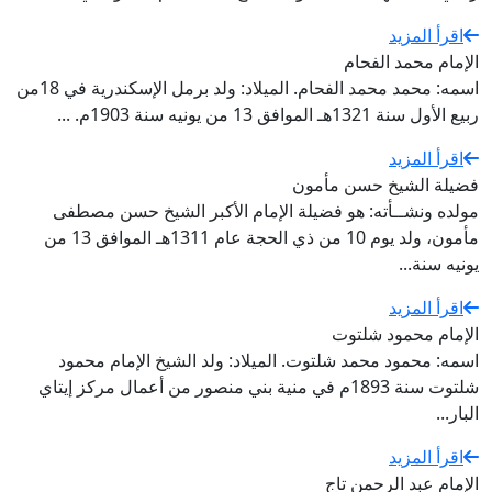
اقرأ المزيد
الإمام محمد الفحام
اسمه: محمد محمد الفحام. الميلاد: ولد برمل الإسكندرية في 18من
ربيع الأول سنة 1321هـ الموافق 13 من يونيه سنة 1903م. ...
اقرأ المزيد
فضيلة الشيخ حسن مأمون
مولده ونشــأته: هو فضيلة الإمام الأكبر الشيخ حسن مصطفى
مأمون، ولد يوم 10 من ذي الحجة عام 1311هـ الموافق 13 من
يونيه سنة...
اقرأ المزيد
الإمام محمود شلتوت
اسمه: محمود محمد شلتوت. الميلاد: ولد الشيخ الإمام محمود
شلتوت سنة 1893م في منية بني منصور من أعمال مركز إيتاي
البار...
اقرأ المزيد
الإمام عبد الرحمن تاج