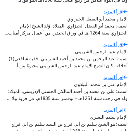
ولد في اليوم الثامن من ربيع الثاني سنة 1298هـ الموافق ا...
اقرأ المزيد
الإمام محمد أبو الفضل الجيزاوي
اسمه: محمد أبو الفضل الجيزاوي. الميلاد: وُلِدَ الشيخ الإمام
الجيزاوي سنة 1264 هـ في وراق الحضر، من أعمال مركز أمباب...
اقرأ المزيد
الإمام عبد الرحمن الشربيني
اسمه: عبد الرحمن بن محمد بن أحمد الشربيني، فقيه شافعي(1).
أخلاقه: كان الشيخ الإمام عبد الرحمن الشربيني محبوبًا من أ...
اقرأ المزيد
الإمام علي بن محمد الببلاوي
اسمه: علي بن محمد بن أحمد المالكي الحسني الإدريسي. الميلاد:
ولد في رجب سنة 1251هـ = نوفمبر سنة 1835م، في قرية ببلا ...
اقرأ المزيد
الإمام سليم البشري
اسمه: هو الشيخ سليم بن أبي فراج بن السيد سليم بن أبي فراج