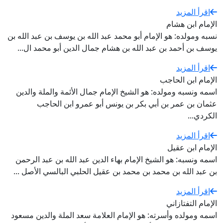
اقرأ المزيد
الإمام ابن هشام
نسبه ومولده: هو الإمام أبو محمد عبد الله بن يوسف بن عبد الله بن
يوسف بن أحمد بن عبد الله بن هشام جمال الدين أبو محمد ال...
اقرأ المزيد
الإمام ابن الحاجب
اسمه ونسبه ومولده: هو الشيخ الإمام جمال الأئمة والملة والدين
عثمان بن عمر بن أبي بكر بن يونس أبو عمرو ابن الحاجب
الكردي...
اقرأ المزيد
الإمام ابن عقيل
اسمه ونسبه: هو الشيخ الإمام بهاء الدين عبد الله بن عبد الرحمن
بن عبد الله بن محمد بن محمد بن عقيل الحلبي البالسي الأصل ...
اقرأ المزيد
الإمام التفتازاني
اسمه ومولده وأسرته: هو الإمام العلامة سعد الملة والدين مسعود