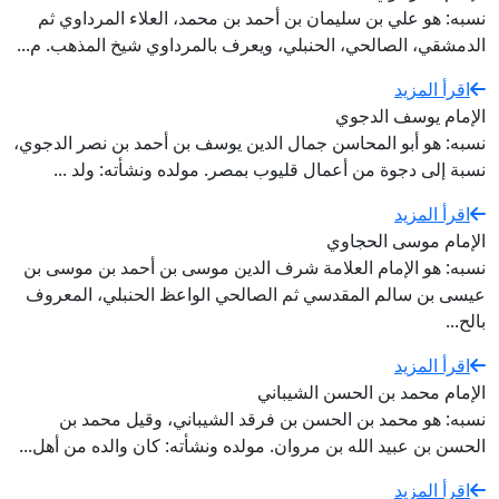
نسبه: هو علي بن سليمان بن أحمد بن محمد، العلاء المرداوي ثم
الدمشقي، الصالحي، الحنبلي، ويعرف بالمرداوي شيخ المذهب. م...
اقرأ المزيد
الإمام يوسف الدجوي
نسبه: هو أبو المحاسن جمال الدين يوسف بن أحمد بن نصر الدجوي،
نسبة إلى دجوة من أعمال قليوب بمصر. مولده ونشأته: ولد ...
اقرأ المزيد
الإمام موسى الحجاوي
نسبه: هو الإمام العلامة شرف الدين موسى بن أحمد بن موسى بن
عيسى بن سالم المقدسي ثم الصالحي الواعظ الحنبلي، المعروف
بالح...
اقرأ المزيد
الإمام محمد بن الحسن الشيباني
نسبه: هو محمد بن الحسن بن فرقد الشيباني، وقيل محمد بن
الحسن بن عبيد الله بن مروان. مولده ونشأته: كان والده من أهل...
اقرأ المزيد