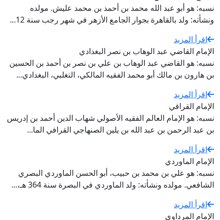
نسبه: هو أبو عبد الله محمد بن أحمد بن محمد عليش. مولده
ونشأته: ولد بالقاهرة بجوار الجامع الأزهر في شهر رجب سنة 12...
اقرأ المزيد
الإمام القاضي عبد الوهاب بن نصر البغدادي
نسبه: هو القاضي عبد الوهاب بن علي بن نصر بن أحمد بن الحسين
بن هارون بن مالك أبو محمد الفقيه المالكي، التغلبي، البغدادي...
اقرأ المزيد
الإمام القرافي
نسبه: هو الإمام العالم الفقيه الأصولي شهاب الدين أحمد بن إدريس
بن عبد الرحمن بن عبد الله بن يلين الصنهاجي القرافي الما...
اقرأ المزيد
الإمام الماوردي
نسبه: هو علي بن محمد بن حبيب، أبو الحسن الماوردي البصري
الشافعي. مولده ونشأته: ولد الماوردي في البصرة سنة 364 هـ،...
اقرأ المزيد
الإمام المرداوي