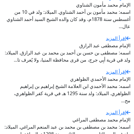
الإمام محمد مأمون الشناوي
اسمه: محمد مأمون بن أحمد الشناوي. الميلاد: ولد في 10 من
أغسطس سنة 1878م، وقد كان والده الشيخ السيد أحمد الشناوي
عال...
اقرأ المزيد
الإمام مصطفى عبد الرازق
اسمه: مصطفى بن حسن بن أحمد بن محمد بن عبد الرازق. الميلاد:
ولد في قرية أبِي جرج، من قرى محافظة المنيا، ولا يُعرف تا...
اقرأ المزيد
الإمام محمد الأحمدي الظواهري
اسمه: محمد الأحمدي ابن العلامة الشيخ إبراهيم بن إبراهيم
الظواهري. الميلاد: ولد سنة 1295 هـ في قرية كفر الظواهري،
مح...
اقرأ المزيد
الإمام محمد مصطفى المراغي
اسمه: محمد بن مصطفى بن محمد بن عبد المنعم المراغي. الميلاد: