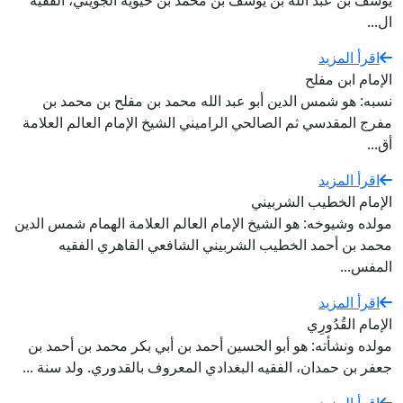
يوسف بن عبد الله بن يوسف بن محمد بن حيويه الجويني، الفقيه
ال...
اقرأ المزيد
الإمام ابن مفلح
نسبه: هو شمس الدين أبو عبد الله محمد بن مفلح بن محمد بن
مفرج المقدسي ثم الصالحي الراميني الشيخ الإمام العالم العلامة
أق...
اقرأ المزيد
الإمام الخطيب الشربيني
مولده وشيوخه: هو الشيخ الإمام العالم العلامة الهمام شمس الدين
محمد بن أحمد الخطيب الشربيني الشافعي القاهري الفقيه
المفس...
اقرأ المزيد
الإمام القُدُورِي
مولده ونشأته: هو أبو الحسين أحمد بن أبي بكر محمد بن أحمد بن
جعفر بن حمدان، الفقيه البغدادي المعروف بالقدوري. ولد سنة ...