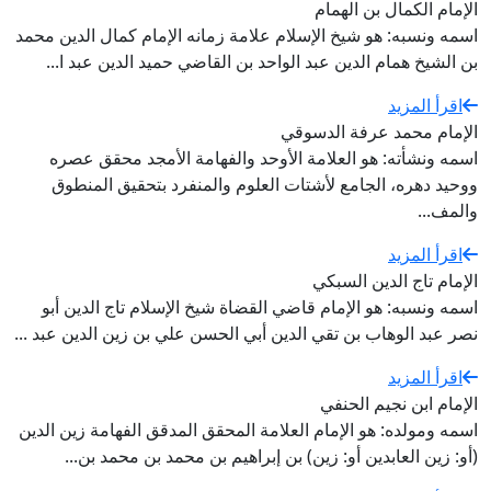
الإمام الكمال بن الهمام
اسمه ونسبه: هو شيخ الإسلام علامة زمانه الإمام كمال الدين محمد
بن الشيخ همام الدين عبد الواحد بن القاضي حميد الدين عبد ا...
اقرأ المزيد
الإمام محمد عرفة الدسوقي
اسمه ونشأته: هو العلامة الأوحد والفهامة الأمجد محقق عصره
ووحيد دهره، الجامع لأشتات العلوم والمنفرد بتحقيق المنطوق
والمف...
اقرأ المزيد
الإمام تاج الدين السبكي
اسمه ونسبه: هو الإمام قاضي القضاة شيخ الإسلام تاج الدين أبو
نصر عبد الوهاب بن تقي الدين أبي الحسن علي بن زين الدين عبد ...
اقرأ المزيد
الإمام ابن نجيم الحنفي
اسمه ومولده: هو الإمام العلامة المحقق المدقق الفهامة زين الدين
(أو: زين العابدين أو: زين) بن إبراهيم بن محمد بن محمد بن...