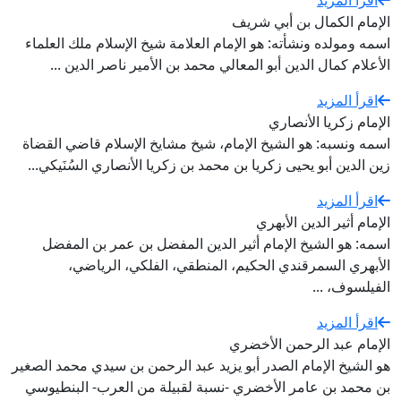
اقرأ المزيد
الإمام الكمال بن أبي شريف
اسمه ومولده ونشأته: هو الإمام العلامة شيخ الإسلام ملك العلماء
الأعلام كمال الدين أبو المعالي محمد بن الأمير ناصر الدين ...
اقرأ المزيد
الإمام زكريا الأنصاري
اسمه ونسبه: هو الشيخ الإمام، شيخ مشايخ الإسلام قاضي القضاة
زين الدين أبو يحيى زكريا بن محمد بن زكريا الأنصاري السُنَيكي...
اقرأ المزيد
الإمام أثير الدين الأبهري
اسمه: هو الشيخ الإمام أثير الدين المفضل بن عمر بن المفضل
الأبهري السمرقندي الحكيم، المنطقي، الفلكي، الرياضي،
الفيلسوف، ...
اقرأ المزيد
الإمام عبد الرحمن الأخضري
هو الشيخ الإمام الصدر أبو يزيد عبد الرحمن بن سيدي محمد الصغير
بن محمد بن عامر الأخضري -نسبة لقبيلة من العرب- البنطيوسي