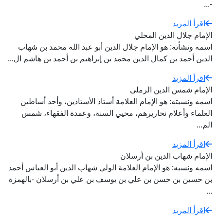
-...
اقرأ المزيد
الإمام جلال الدين المحلي
اسمه ونشأته: هو الإمام جلال الدين أبو عبد الله محمد بن شهاب
الدين أحمد بن كمال الدين محمد بن إبراهيم بن أحمد بن هاشم ال...
اقرأ المزيد
الإمام شمس الدين الرملي
اسمه ونسبته: هو الإمام العلامة أستاذ الأستاذين، وأحد أساطين
العلماء وأعلام نحاريرهم، محيي السنة، وعمدة الفقهاء، شمس
الم...
اقرأ المزيد
الإمام شهاب الدين بن أرسلان
اسمه ونسبه: هو الإمام العلامة الولي شهاب الدين أبو العباس أحمد
بن حسين بن حسن بن علي بن يوسف بن علي بن أرسلان -بالهمزة
...
اقرأ المزيد