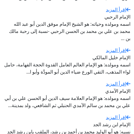
اقرأ المزيد
الإمام الرحبي
اسمه ومولده وحياته: هو الشيخ الإمام موفق الدين أبو عبد الله
محمد بن علي بن محمد بن الحسن الرحبي -نسبة إلى رحبة مالك
بن ...
اقرأ المزيد
الإمام خليل المالكي
اسمه ومولده: هو الإمام العالم العامل القدوة الحجة الفهامة، حامل
لواء المذهب، التقي الورع ضياء الدين أبو المودَّة وأبو ا...
اقرأ المزيد
الإمام الآمدي
اسمه ومولده: هو الإمام العلامة سيف الدين أبو الحسن علي بن أبي
علي بن محمد بن سالم الآمدي الحنبلي ثم الشافعي، ولد بمدينة...
اقرأ المزيد
الإمام ابن رشد الجد
نسبه: هو أبو الوليد محمد بن أحمد بن رشد، الملقب بابن رشد الجد