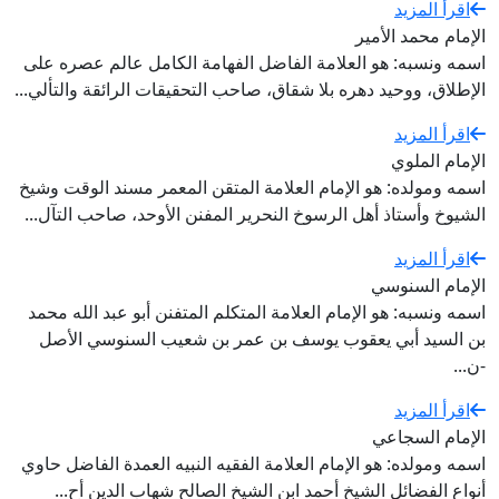
اقرأ المزيد
الإمام محمد الأمير
اسمه ونسبه: هو العلامة الفاضل الفهامة الكامل عالم عصره على
الإطلاق، ووحيد دهره بلا شقاق، صاحب التحقيقات الرائقة والتألي...
اقرأ المزيد
الإمام الملوي
اسمه ومولده: هو الإمام العلامة المتقن المعمر مسند الوقت وشيخ
الشيوخ وأستاذ أهل الرسوخ النحرير المفنن الأوحد، صاحب التآل...
اقرأ المزيد
الإمام السنوسي
اسمه ونسبه: هو الإمام العلامة المتكلم المتفنن أبو عبد الله محمد
بن السيد أبي يعقوب يوسف بن عمر بن شعيب السنوسي الأصل
-ن...
اقرأ المزيد
الإمام السجاعي
اسمه ومولده: هو الإمام العلامة الفقيه النبيه العمدة الفاضل حاوي
أنواع الفضائل الشيخ أحمد ابن الشيخ الصالح شهاب الدين أح...