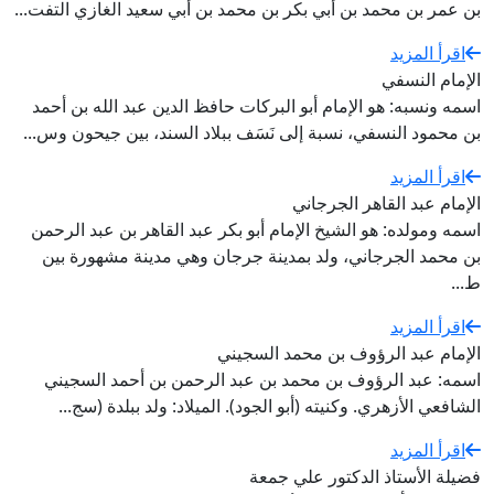
بن عمر بن محمد بن أبي بكر بن محمد بن أبي سعيد الغازي التفت...
اقرأ المزيد
الإمام النسفي
اسمه ونسبه: هو الإمام أبو البركات حافظ الدين عبد الله بن أحمد
بن محمود النسفي، نسبة إلى نَسَف ببلاد السند، بين جيحون وس...
اقرأ المزيد
الإمام عبد القاهر الجرجاني
اسمه ومولده: هو الشيخ الإمام أبو بكر عبد القاهر بن عبد الرحمن
بن محمد الجرجاني، ولد بمدينة جرجان وهي مدينة مشهورة بين
ط...
اقرأ المزيد
الإمام عبد الرؤوف بن محمد السجيني
اسمه: عبد الرؤوف بن محمد بن عبد الرحمن بن أحمد السجيني
الشافعي الأزهري. وكنيته (أبو الجود). الميلاد: ولد ببلدة (سج...
اقرأ المزيد
فضيلة الأستاذ الدكتور علي جمعة