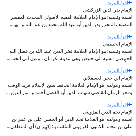
اقرأ المزيد
الإمام بدر الدين الزركشي
اسمه ونسبه: هو الإمام العلامة الفقيه الأصولي المحدث المفسر
المصنف المحرر بدر الدين أبو عبد الله محمد بن عبد الله بن بها...
اقرأ المزيد
الإمام الخبيصي
اسمه ونسبه: هو الإمام العلامة فخر الدين عبيد الله بن فضل الله
الخَبِيصي -نسبة إلى خبيص وهي مدينة بكرمان ، وقيل إلى الخب...
اقرأ المزيد
الإمام ابن حجر العسقلاني
اسمه ومولده: هو الإمام العلامة الحافظ شيخ الإسلام فريد الوقت
وفخر الزمان القاضي شهاب الدين أبو الفضل أحمد بن نور الدين ...
اقرأ المزيد
الإمام نجم الدين القزويني
اسمه ومولده: هو العلامة نجم الدين أبو الحسن علي بن عمر بن
علي بن محمد الكاتبي القزويني الملقب بـ: (دَبِيران) أي المنطقي...