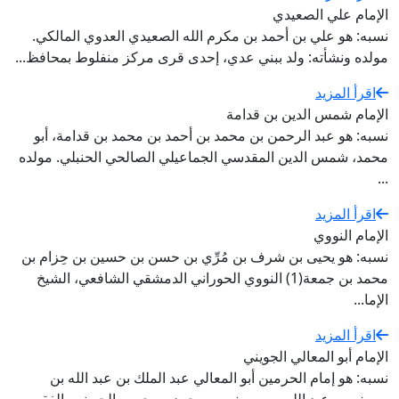
الإمام علي الصعيدي
نسبه: هو علي بن أحمد بن مكرم الله الصعيدي العدوي المالكي.
مولده ونشأته: ولد ببني عدي، إحدى قرى مركز منفلوط بمحافظ...
اقرأ المزيد
الإمام شمس الدين بن قدامة
نسبه: هو عبد الرحمن بن محمد بن أحمد بن محمد بن قدامة، أبو
محمد، شمس الدين المقدسي الجماعيلي الصالحي الحنبلي. مولده
...
اقرأ المزيد
الإمام النووي
نسبه: هو يحيى بن شرف بن مُرِّي بن حسن بن حسين بن حِزام بن
محمد بن جمعة(1) النووي الحوراني الدمشقي الشافعي، الشيخ
الإما...
اقرأ المزيد
الإمام أبو المعالي الجويني
نسبه: هو إمام الحرمين أبو المعالي عبد الملك بن عبد الله بن