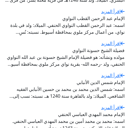
البشري. الميلاد: ولد سنة 1248هـ في قرية محلة بشر، من قرى ...
اقرأ المزيد
الإمام عبد الرحمن القطب النواوي
اسمه: عبد الرحمن القطب النواوي الحنفي. الميلاد: ولد في بلدة
نواي، من أعمال مركز ملوي بمحافظة أسيوط. نسبته: نُسِ...
اقرأ المزيد
فضيلة الشيخ حسونة النواوي
مولده ونشأته: هو فضيلة الإمام الشيخ حسونة بن عبد الله النواوي
الحنفي، ولد -رحمه الله- بقرية نواي مركز ملوي بمحافظة أسيو...
اقرأ المزيد
الإمام شمس الدين الأنبابي
اسمه: شمس الدين محمد بن محمد بن حسين الأنبابي الفقيه
الشافعي. الميلاد: ولد بالقاهرة سنة 1240 هـ. نسبته: نسب إلى...
اقرأ المزيد
الإمام محمد المهدي العباسي الحنفي
اسمه: محمد بن محمد أمين بن محمد المهدي العباسي الحنفي.