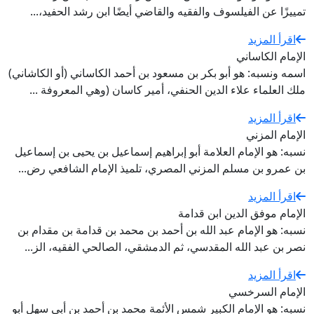
تمييزًا عن الفيلسوف والفقيه والقاضي أيضًا ابن رشد الحفيد،...
اقرأ المزيد
الإمام الكاساني
اسمه ونسبه: هو أبو بكر بن مسعود بن أحمد الكاساني (أو الكاشاني)
ملك العلماء علاء الدين الحنفي، أمير كاسان (وهي المعروفة ...
اقرأ المزيد
الإمام المزني
نسبه: هو الإمام العلامة أبو إبراهيم إسماعيل بن يحيى بن إسماعيل
بن عمرو بن مسلم المزني المصري، تلميذ الإمام الشافعي رض...
اقرأ المزيد
الإمام موفق الدين ابن قدامة
نسبه: هو الإمام عبد الله بن أحمد بن محمد بن قدامة بن مقدام بن
نصر بن عبد الله المقدسي، ثم الدمشقي، الصالحي الفقيه، الز...
اقرأ المزيد
الإمام السرخسي
نسبه: هو الإمام الكبير شمس الأئمة محمد بن أحمد بن أبي سهل أبو