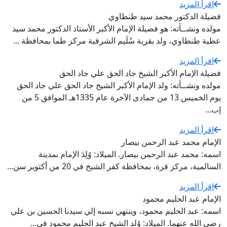
اقرأ المزيد
فضيلة الدكتور محمد سيد طنطاوي
مولده ونشــأته: هو فضيلة الإمام الأكبر الأستاذ الدكتور محمد سيد
عطية طنطاوي، ولد بقرية سُلَيم الشرقية مركز طما بمحافظة ...
اقرأ المزيد
فضيلة الإمام الأكبر الشيخ جاد الحق علي جاد الحق
مولده ونشــأته: ولد الإمام الأكبر الشيخ جاد الحق علي جاد الحق
يوم الخميس 13 من جمادى الآخرة عام 1335هـ الموافق 5 من
إب...
اقرأ المزيد
الإمام محمد عبد الرحمن بيصار
اسمه: محمد عبد الرحمن بيصار. الميلاد: وُلِدَ الإمام بمدينة
السالمية، مركز قرة، بمحافظة كفر الشيخ في 20 من أكتوبر سن...
اقرأ المزيد
الإمام عبد الحليم محمود
اسمه: عبد الحليم محمود، وينتهي نسبه إلي سيدنا الحسين بن علي
رضي الله عنهما. الميلاد: وُلد الشيخ عبد الحليم محمود في...